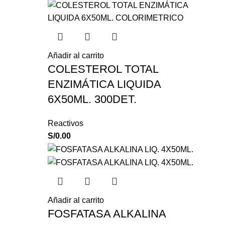
Añadir al carrito
COLESTEROL TOTAL
ENZIMÁTICA LIQUIDA
6X50ML. 300DET.
Reactivos
S/
0.00
Añadir al carrito
FOSFATASA ALKALINA