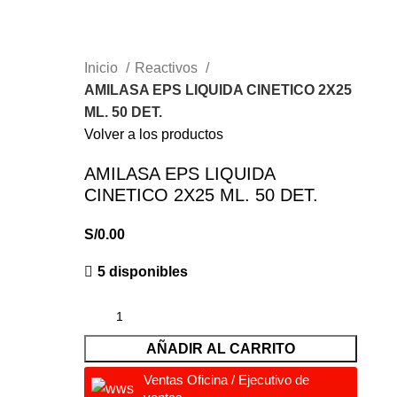
Inicio
Reactivos
AMILASA EPS LIQUIDA CINETICO 2X25
ML. 50 DET.
Volver a los productos
AMILASA EPS LIQUIDA
CINETICO 2X25 ML. 50 DET.
S/
0.00
5 disponibles
AÑADIR AL CARRITO
Ventas Oficina / Ejecutivo de