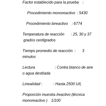
Factor establecido para la prueba :
Procedimiento monoreactivo : 5430
Procedimiento bireactivo : 6774
Temperatura de reacción : 25, 30 y 37
grados centígrados
Tiempo promedio de reacción : 3
minutos
Lectura : Contra blanco de aire
o agua destilada
Linealidad : : Hasta 2500 U/L
Proporción muestra /reactivo (técnica
monoreactivo ) 1/100