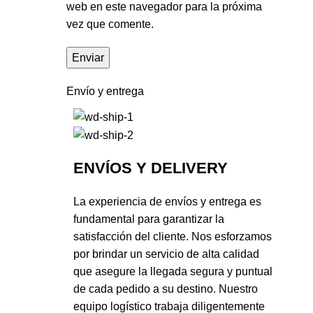
web en este navegador para la próxima
vez que comente.
Envío y entrega
ENVÍOS Y DELIVERY
La experiencia de envíos y entrega es
fundamental para garantizar la
satisfacción del cliente. Nos esforzamos
por brindar un servicio de alta calidad
que asegure la llegada segura y puntual
de cada pedido a su destino. Nuestro
equipo logístico trabaja diligentemente