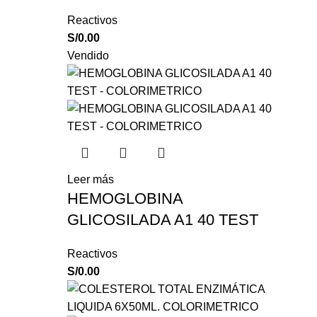
Reactivos
S/
0.00
Vendido
Leer más
HEMOGLOBINA
GLICOSILADA A1 40 TEST
Reactivos
S/
0.00