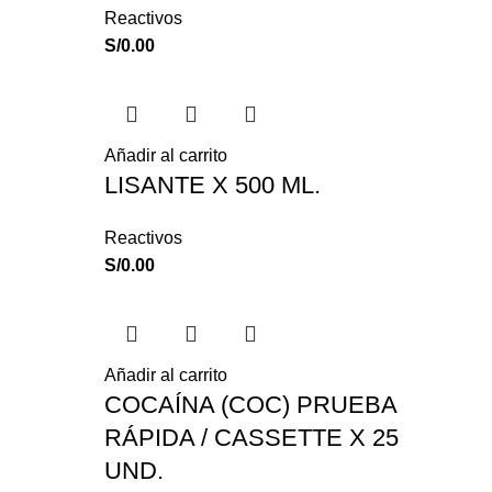
Reactivos
S/
0.00
Añadir al carrito
LISANTE X 500 ML.
Reactivos
S/
0.00
Añadir al carrito
COCAÍNA (COC) PRUEBA
RÁPIDA / CASSETTE X 25
UND.