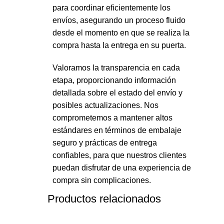
para coordinar eficientemente los
envíos, asegurando un proceso fluido
desde el momento en que se realiza la
compra hasta la entrega en su puerta.
Valoramos la transparencia en cada
etapa, proporcionando información
detallada sobre el estado del envío y
posibles actualizaciones. Nos
comprometemos a mantener altos
estándares en términos de embalaje
seguro y prácticas de entrega
confiables, para que nuestros clientes
puedan disfrutar de una experiencia de
compra sin complicaciones.
Productos relacionados