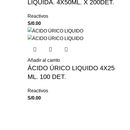
LIQUIDA. 4X50ML. X 200DET.
Reactivos
S/
0.00
Añadir al carrito
ÁCIDO ÚRICO LIQUIDO 4X25
ML. 100 DET.
Reactivos
S/
0.00