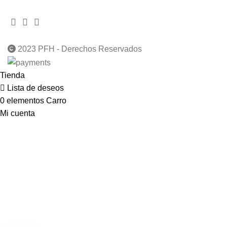
2023 PFH - Derechos Reservados
Tienda
Lista de deseos
0
elementos
Carro
Mi cuenta