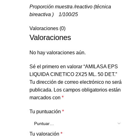
Proporción muestra /reactivo (técnica
bireactiva ) 1/100/25
Valoraciones (0)
Valoraciones
No hay valoraciones aún.
Sé el primero en valorar “AMILASA EPS
LIQUIDA CINETICO 2X25 ML. 50 DET.”
Tu dirección de correo electrónico no será
publicada.
Los campos obligatorios están
marcados con
*
Tu puntuación
*
Tu valoración
*