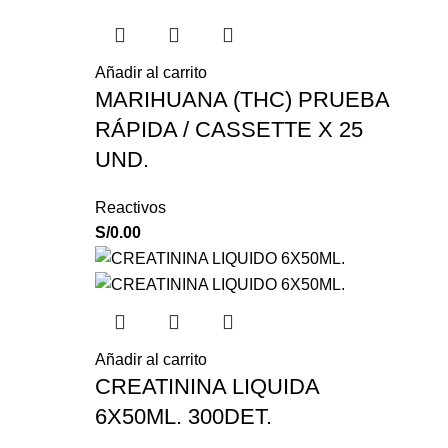
Añadir al carrito
MARIHUANA (THC) PRUEBA
RÁPIDA / CASSETTE X 25
UND.
Reactivos
S/
0.00
Añadir al carrito
CREATININA LIQUIDA
6X50ML. 300DET.