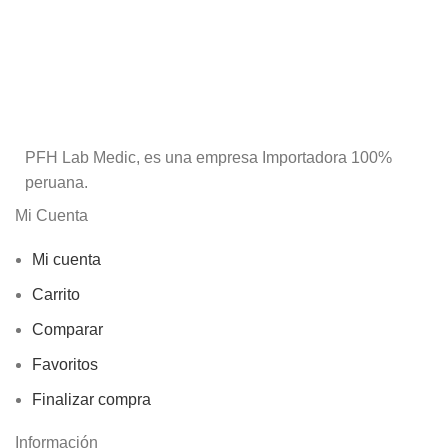
PFH Lab Medic, es una empresa Importadora 100%
peruana.
Mi Cuenta
Mi cuenta
Carrito
Comparar
Favoritos
Finalizar compra
Información