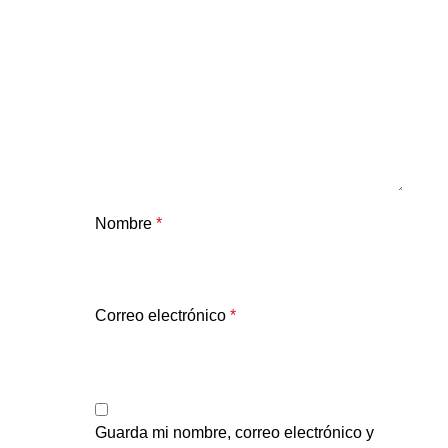
Nombre
*
Correo electrónico
*
Guarda mi nombre, correo electrónico y