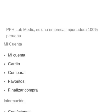
PFH Lab Medic, es una empresa Importadora 100%
peruana.
Mi Cuenta
Mi cuenta
Carrito
Comparar
Favoritos
Finalizar compra
Información
Contáctenos