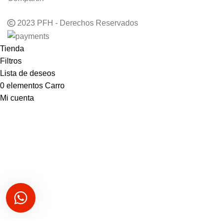
2023 PFH - Derechos Reservados
Tienda
Filtros
Lista de deseos
0
elementos
Carro
Mi cuenta