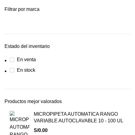
Filtrar por marca
Estado del inventario
En venta
En stock
Productos mejor valorados
MICROPIPETA AUTOMATICA RANGO
VARIABLE AUTOCLAVABLE 10 - 100 UL
S/
0.00