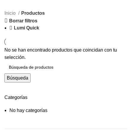
Categorías
Inicio
Productos
Borrar filtros
Lumi Quick
No se han encontrado productos que coincidan con tu
selección.
Búsqueda
Categorías
No hay categorías