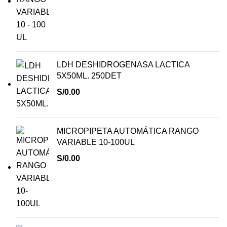
LDH DESHIDROGENASA LACTICA
5X50ML. 250DET
S/
0.00
MICROPIPETA AUTOMÁTICA RANGO
VARIABLE 10-100UL
S/
0.00