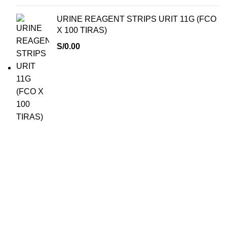
URINE REAGENT STRIPS URIT 11G (FCO
X 100 TIRAS)
S/
0.00