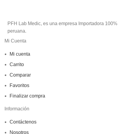
PFH Lab Medic, es una empresa Importadora 100%
peruana.
Mi Cuenta
Mi cuenta
Carrito
Comparar
Favoritos
Finalizar compra
Información
Contáctenos
Nosotros