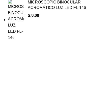
MICROSCOPIO BINOCULAR
ACROMÁTICO LUZ LED FL-146
S/
0.00