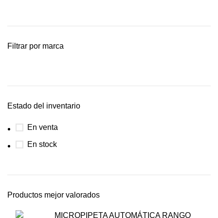
Filtrar por marca
Estado del inventario
En venta
En stock
Productos mejor valorados
MICROPIPETA AUTOMÁTICA RANGO