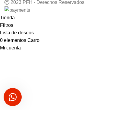
2023 PFH - Derechos Reservados
Tienda
Filtros
Lista de deseos
0
elementos
Carro
Mi cuenta