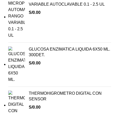
VARIABLE AUTOCLAVABLE 0.1 - 2.5 UL
S/
0.00
GLUCOSA ENZIMATICA LIQUIDA 6X50 ML.
300DET.
S/
0.00
THERMOHIGROMETRO DIGITAL CON
SENSOR
S/
0.00