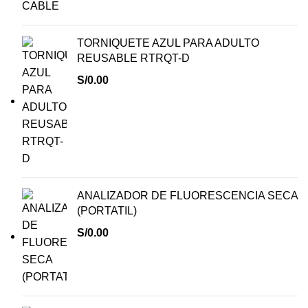
TORNIQUETE AZUL PARA ADULTO
REUSABLE RTRQT-D
S/
0.00
ANALIZADOR DE FLUORESCENCIA SECA
(PORTATIL)
S/
0.00