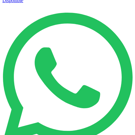
Disponible