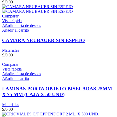
S/
0.00
Comparar
Vista rápida
Añadir a lista de deseos
Añadir al carrito
CAMARA NEUBAUER SIN ESPEJO
Materiales
S/
0.00
Comparar
Vista rápida
Añadir a lista de deseos
Añadir al carrito
LAMINAS PORTA OBJETO BISELADAS 25MM
X 75 MM (CAJA X 50 UND)
Materiales
S/
0.00