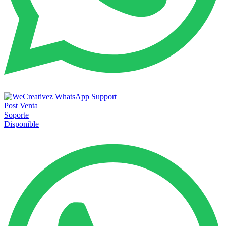
Post Venta
Soporte
Disponible