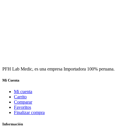
PFH Lab Medic, es una empresa Importadora 100% peruana.
Mi Cuenta
Mi cuenta
Carrito
Comparar
Favoritos
Finalizar compra
Información