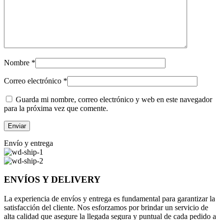
Nombre
*
Correo electrónico
*
Guarda mi nombre, correo electrónico y web en este navegador
para la próxima vez que comente.
Envío y entrega
ENVÍOS Y DELIVERY
La experiencia de envíos y entrega es fundamental para garantizar la
satisfacción del cliente. Nos esforzamos por brindar un servicio de
alta calidad que asegure la llegada segura y puntual de cada pedido a