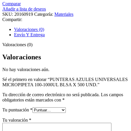
Comparar
Añadir a lista de deseos
SKU:
20160919
Categoría:
Materiales
Compartir:
Valoraciones (0)
Envío Y Entrega
Valoraciones (0)
Valoraciones
No hay valoraciones aún.
Sé el primero en valorar “PUNTERAS AZULES UNIVERSALES
MICROPIPETA 100-1000UL BLSA X 500 UND.”
Tu dirección de correo electrónico no será publicada.
Los campos
obligatorios están marcados con
*
Tu puntuación
*
Tu valoración
*