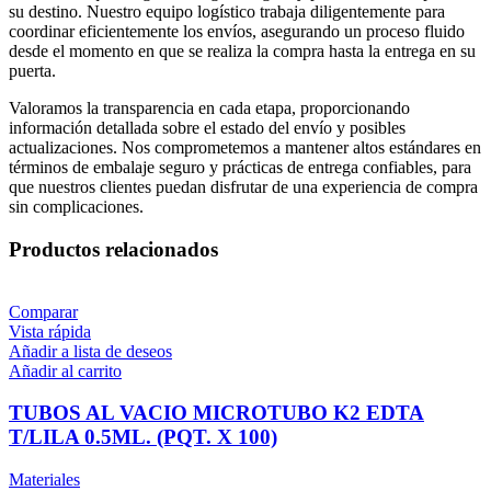
su destino. Nuestro equipo logístico trabaja diligentemente para
coordinar eficientemente los envíos, asegurando un proceso fluido
desde el momento en que se realiza la compra hasta la entrega en su
puerta.
Valoramos la transparencia en cada etapa, proporcionando
información detallada sobre el estado del envío y posibles
actualizaciones. Nos comprometemos a mantener altos estándares en
términos de embalaje seguro y prácticas de entrega confiables, para
que nuestros clientes puedan disfrutar de una experiencia de compra
sin complicaciones.
Productos relacionados
Comparar
Vista rápida
Añadir a lista de deseos
Añadir al carrito
TUBOS AL VACIO MICROTUBO K2 EDTA
T/LILA 0.5ML. (PQT. X 100)
Materiales