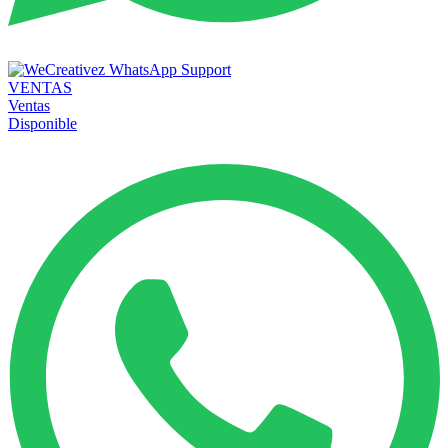
VENTAS
Ventas
Disponible