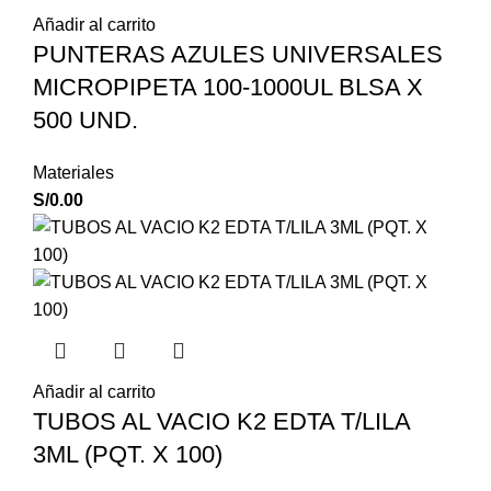
Añadir al carrito
PUNTERAS AZULES UNIVERSALES
MICROPIPETA 100-1000UL BLSA X
500 UND.
Materiales
S/
0.00
Añadir al carrito
TUBOS AL VACIO K2 EDTA T/LILA
3ML (PQT. X 100)