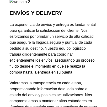
ENVÍOS Y DELIVERY
La experiencia de envíos y entrega es fundamental
para garantizar la satisfacción del cliente. Nos
esforzamos por brindar un servicio de alta calidad
que asegure la llegada segura y puntual de cada
pedido a su destino. Nuestro equipo logístico
trabaja diligentemente para coordinar
eficientemente los envíos, asegurando un proceso
fluido desde el momento en que se realiza la
compra hasta la entrega en su puerta.
Valoramos la transparencia en cada etapa,
proporcionando información detallada sobre el
estado del envío y posibles actualizaciones. Nos
comprometemos a mantener altos estándares en
términos de embalaje seguro y prácticas de entrega