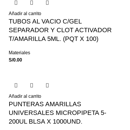
Añadir al carrito
TUBOS AL VACIO C/GEL
SEPARADOR Y CLOT ACTIVADOR
T/AMARILLA 5ML. (PQT X 100)
Materiales
S/
0.00
Añadir al carrito
PUNTERAS AMARILLAS
UNIVERSALES MICROPIPETA 5-
200UL BLSA X 1000UND.