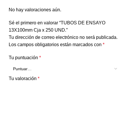
No hay valoraciones aún.
Sé el primero en valorar “TUBOS DE ENSAYO
13X100mm Cja x 250 UND.”
Tu dirección de correo electrónico no será publicada.
Los campos obligatorios están marcados con
*
Tu puntuación
*
Tu valoración
*