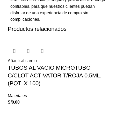
confiables, para que nuestros clientes puedan
disfrutar de una experiencia de compra sin
complicaciones.
Productos relacionados
Añadir al carrito
TUBOS AL VACIO MICROTUBO
C/CLOT ACTIVATOR T/ROJA 0.5ML.
(PQT. X 100)
Materiales
S/
0.00