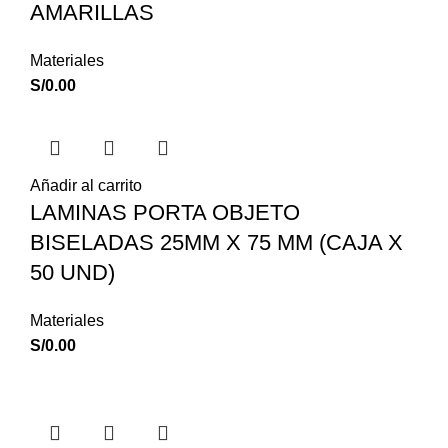
AMARILLAS
Materiales
S/
0.00
Añadir al carrito
LAMINAS PORTA OBJETO
BISELADAS 25MM X 75 MM (CAJA X
50 UND)
Materiales
S/
0.00