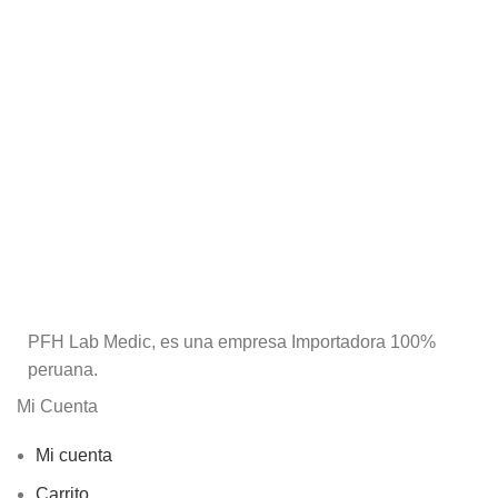
PFH Lab Medic, es una empresa Importadora 100%
peruana.
Mi Cuenta
Mi cuenta
Carrito