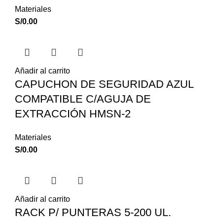
Materiales
S/
0.00
Añadir al carrito
CAPUCHON DE SEGURIDAD AZUL
COMPATIBLE C/AGUJA DE
EXTRACCIÓN HMSN-2
Materiales
S/
0.00
Añadir al carrito
RACK P/ PUNTERAS 5-200 UL.