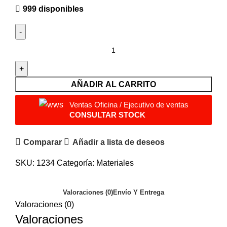
999 disponibles
AÑADIR AL CARRITO
Ventas Oficina / Ejecutivo de ventas
CONSULTAR STOCK
Comparar
Añadir a lista de deseos
SKU:
1234
Categoría:
Materiales
Valoraciones (0)
Envío Y Entrega
Valoraciones (0)
Valoraciones