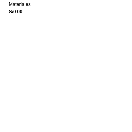
Materiales
S/
0.00