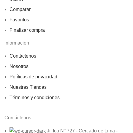
Comparar
Favoritos
Finalizar compra
Información
Contáctenos
Nosotros
Políticas de privacidad
Nuestras Tiendas
Términos y condiciones
Contáctenos
Jr. Ica N° 727 - Cercado de Lima -