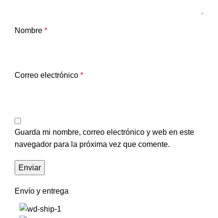
Nombre
*
Correo electrónico
*
Guarda mi nombre, correo electrónico y web en este
navegador para la próxima vez que comente.
Envío y entrega