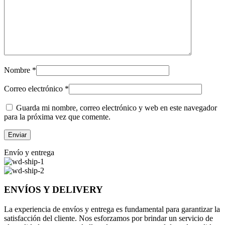
Nombre
*
Correo electrónico
*
Guarda mi nombre, correo electrónico y web en este navegador
para la próxima vez que comente.
Envío y entrega
ENVÍOS Y DELIVERY
La experiencia de envíos y entrega es fundamental para garantizar la
satisfacción del cliente. Nos esforzamos por brindar un servicio de