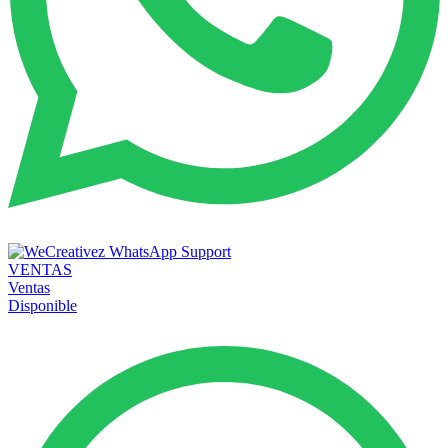
VENTAS
Ventas
Disponible