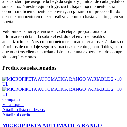
alta calidad que asegure la llegada segura y puntual de cada pedido a
su destino. Nuestro equipo logístico trabaja diligentemente para
coordinar eficientemente los envíos, asegurando un proceso fluido
desde el momento en que se realiza la compra hasta la entrega en su
puerta.
Valoramos la transparencia en cada etapa, proporcionando
información detallada sobre el estado del envío y posibles
actualizaciones. Nos comprometemos a mantener altos estándares en
términos de embalaje seguro y prácticas de entrega confiables, para
que nuestros clientes puedan disfrutar de una experiencia de compra
sin complicaciones.
Productos relacionados
Comparar
Vista rápida
Añadir a lista de deseos
Añadir al carrito
MICROPIPETA AUTOMATICA RANGO