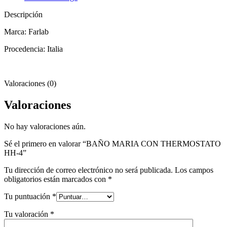
Descripción
Marca: Farlab
Procedencia: Italia
Valoraciones (0)
Valoraciones
No hay valoraciones aún.
Sé el primero en valorar “BAÑO MARIA CON THERMOSTATO
HH-4”
Tu dirección de correo electrónico no será publicada.
Los campos
obligatorios están marcados con
*
Tu puntuación
*
Tu valoración
*