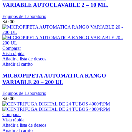
VARIABLE AUTOCLAVABLE 2 – 10 ML.
Equipos de Laboratorio
S/
0.00
Comparar
Vista rápida
Añadir a lista de deseos
Añadir al carrito
MICROPIPETA AUTOMATICA RANGO
VARIABLE 20 – 200 UL
Equipos de Laboratorio
S/
0.00
Comparar
Vista rápida
Añadir a lista de deseos
Añadir al carrito