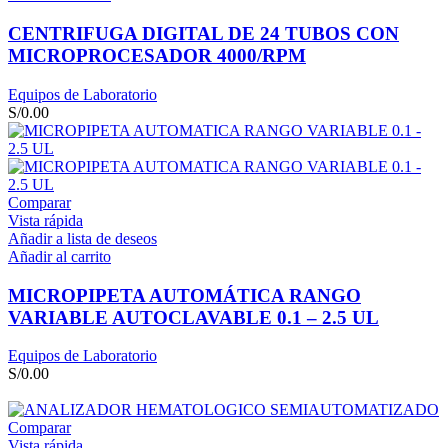
CENTRIFUGA DIGITAL DE 24 TUBOS CON
MICROPROCESADOR 4000/RPM
Equipos de Laboratorio
S/
0.00
Comparar
Vista rápida
Añadir a lista de deseos
Añadir al carrito
MICROPIPETA AUTOMÁTICA RANGO
VARIABLE AUTOCLAVABLE 0.1 – 2.5 UL
Equipos de Laboratorio
S/
0.00
Comparar
Vista rápida