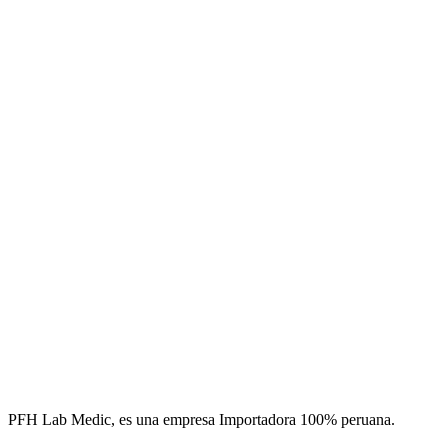
PFH Lab Medic, es una empresa Importadora 100% peruana.