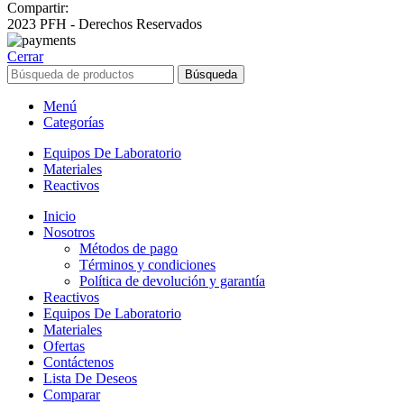
Compartir:
2023 PFH - Derechos Reservados
Cerrar
Búsqueda
Menú
Categorías
Equipos De Laboratorio
Materiales
Reactivos
Inicio
Nosotros
Métodos de pago
Términos y condiciones
Política de devolución y garantía
Reactivos
Equipos De Laboratorio
Materiales
Ofertas
Contáctenos
Lista De Deseos
Comparar