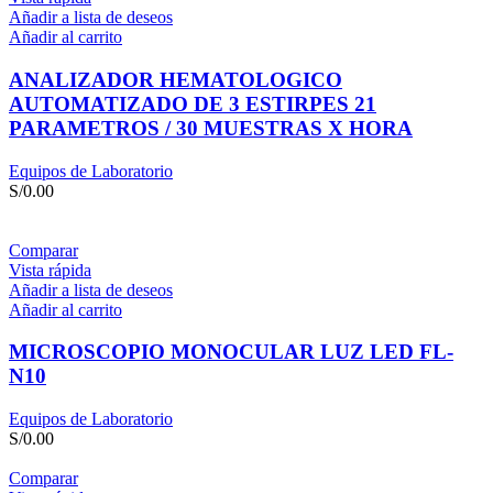
Añadir a lista de deseos
Añadir al carrito
ANALIZADOR HEMATOLOGICO
AUTOMATIZADO DE 3 ESTIRPES 21
PARAMETROS / 30 MUESTRAS X HORA
Equipos de Laboratorio
S/
0.00
Comparar
Vista rápida
Añadir a lista de deseos
Añadir al carrito
MICROSCOPIO MONOCULAR LUZ LED FL-
N10
Equipos de Laboratorio
S/
0.00
Comparar