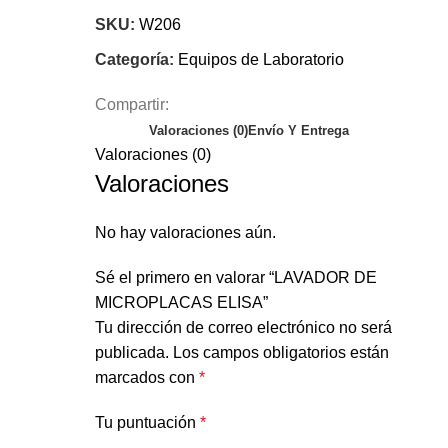
SKU:
W206
Categoría:
Equipos de Laboratorio
Compartir:
Valoraciones (0)
Envío Y Entrega
Valoraciones (0)
Valoraciones
No hay valoraciones aún.
Sé el primero en valorar “LAVADOR DE
MICROPLACAS ELISA”
Tu dirección de correo electrónico no será
publicada.
Los campos obligatorios están
marcados con
*
Tu puntuación
*