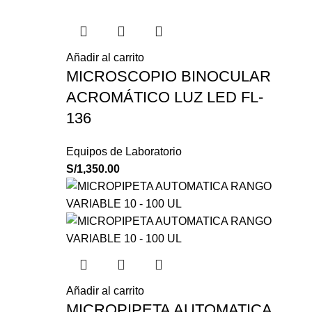
Añadir al carrito
MICROSCOPIO BINOCULAR
ACROMÁTICO LUZ LED FL-
136
Equipos de Laboratorio
S/
1,350.00
Añadir al carrito
MICROPIPETA AUTOMATICA