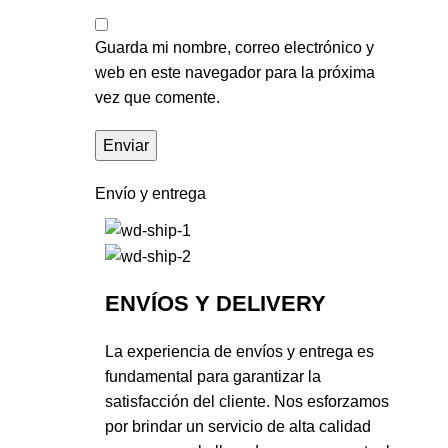
Guarda mi nombre, correo electrónico y
web en este navegador para la próxima
vez que comente.
Envío y entrega
ENVÍOS Y DELIVERY
La experiencia de envíos y entrega es
fundamental para garantizar la
satisfacción del cliente. Nos esforzamos
por brindar un servicio de alta calidad