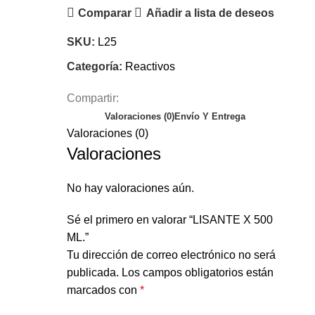
Comparar
Añadir a lista de deseos
SKU:
L25
Categoría:
Reactivos
Compartir:
Valoraciones (0)
Envío Y Entrega
Valoraciones (0)
Valoraciones
No hay valoraciones aún.
Sé el primero en valorar “LISANTE X 500
ML.”
Tu dirección de correo electrónico no será
publicada.
Los campos obligatorios están
marcados con
*