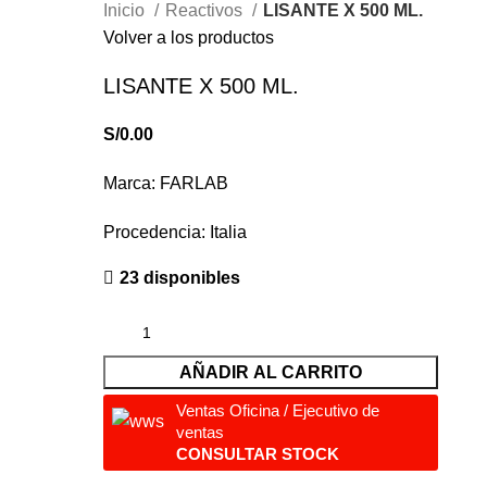
Inicio
Reactivos
LISANTE X 500 ML.
Volver a los productos
LISANTE X 500 ML.
S/
0.00
Marca: FARLAB
Procedencia: Italia
23 disponibles
AÑADIR AL CARRITO
Ventas Oficina / Ejecutivo de
ventas
CONSULTAR STOCK