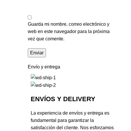
Guarda mi nombre, correo electrónico y
web en este navegador para la próxima
vez que comente.
Envío y entrega
ENVÍOS Y DELIVERY
La experiencia de envíos y entrega es
fundamental para garantizar la
satisfacción del cliente. Nos esforzamos