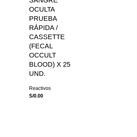
SANGRE
OCULTA
PRUEBA
RÁPIDA /
CASSETTE
(FECAL
OCCULT
BLOOD) X 25
UND.
Reactivos
S/
0.00