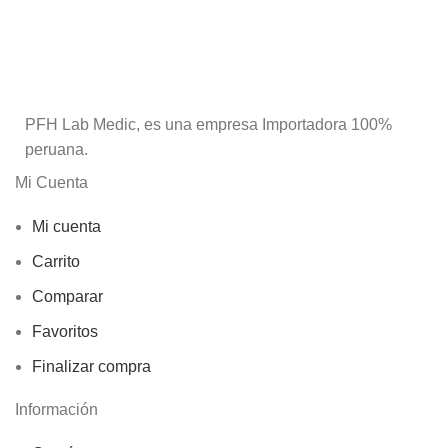
PFH Lab Medic, es una empresa Importadora 100%
peruana.
Mi Cuenta
Mi cuenta
Carrito
Comparar
Favoritos
Finalizar compra
Información