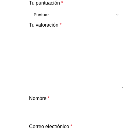
Tu puntuación
*
Tu valoración
*
Nombre
*
Correo electrónico
*