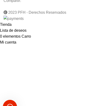
Compartir:
2023 PFH - Derechos Reservados
Tienda
Lista de deseos
0
elementos
Carro
Mi cuenta