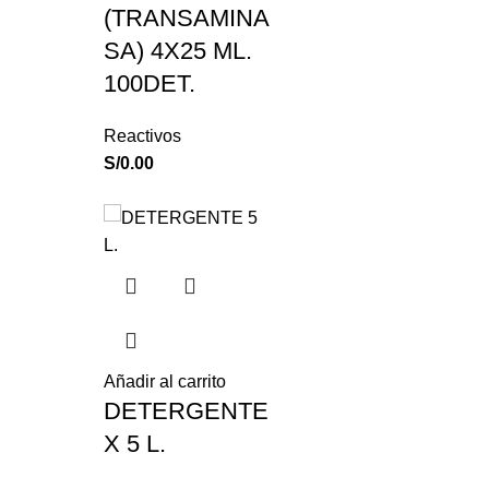
(TRANSAMINA
SA) 4X25 ML.
100DET.
Reactivos
S/
0.00
Añadir al carrito
DETERGENTE
X 5 L.