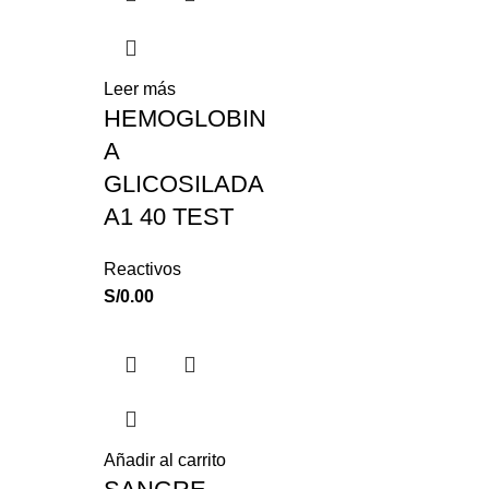
Leer más
HEMOGLOBIN
A
GLICOSILADA
A1 40 TEST
Reactivos
S/
0.00
Añadir al carrito