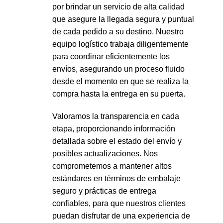
por brindar un servicio de alta calidad
que asegure la llegada segura y puntual
de cada pedido a su destino. Nuestro
equipo logístico trabaja diligentemente
para coordinar eficientemente los
envíos, asegurando un proceso fluido
desde el momento en que se realiza la
compra hasta la entrega en su puerta.
Valoramos la transparencia en cada
etapa, proporcionando información
detallada sobre el estado del envío y
posibles actualizaciones. Nos
comprometemos a mantener altos
estándares en términos de embalaje
seguro y prácticas de entrega
confiables, para que nuestros clientes
puedan disfrutar de una experiencia de